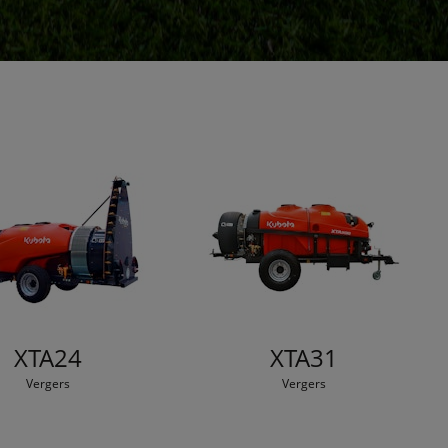
XTA24
XTA31
Vergers
Vergers