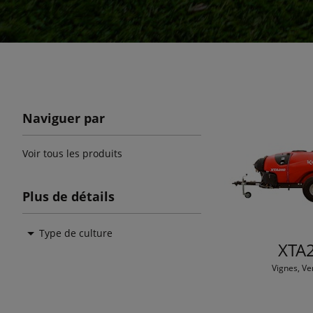
Naviguer par
Voir tous les produits
Plus de détails
Type de culture
XTA
Vignes, Ve