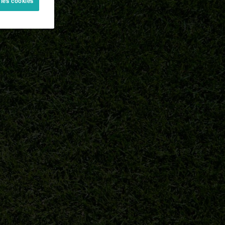
 les cookies