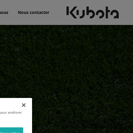
nous
Nous contacter
 pour améliorer