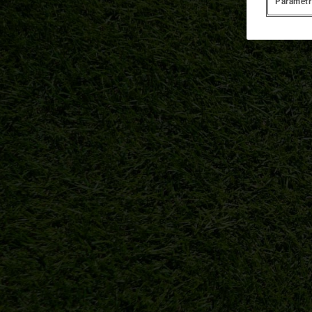
Paramètr