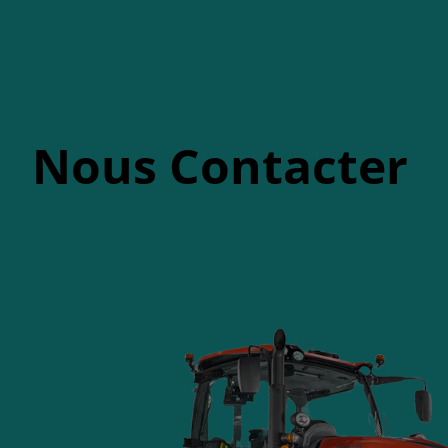
Nous Contacter