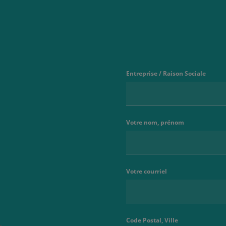
Entreprise / Raison Sociale
Votre nom, prénom
Votre courriel
Code Postal, Ville