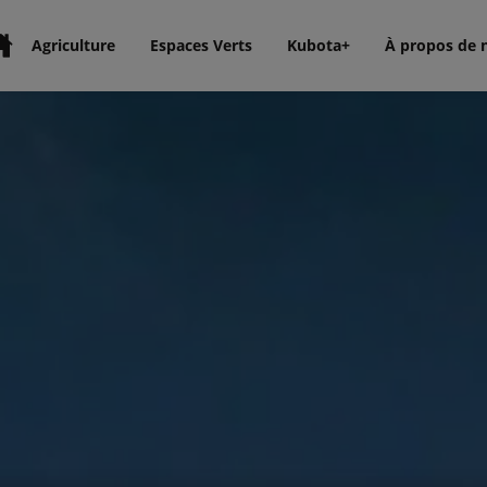
Agriculture
Espaces Verts
Kubota+
À propos de 