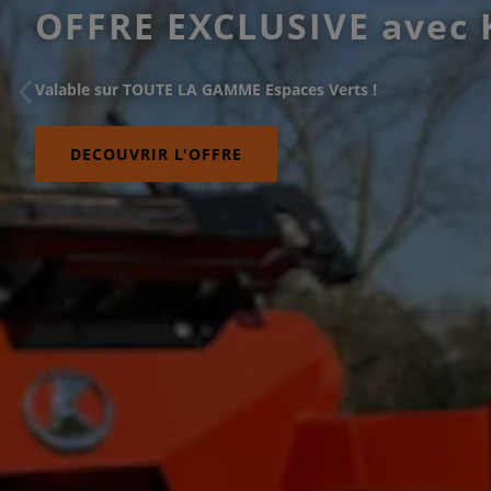
OFFRE EXCLUSIVE avec 
Valable sur TOUTE LA GAMME Espaces Verts !
DECOUVRIR L'OFFRE