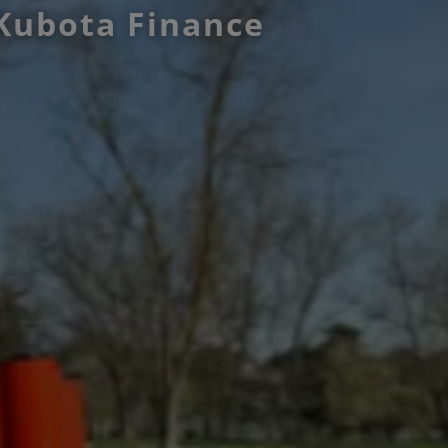
Kubota Finance