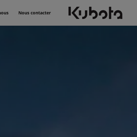
nous
Nous contacter